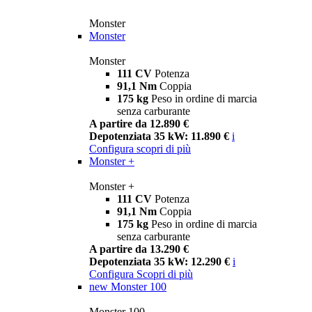
Monster
Monster
Monster
111 CV
Potenza
91,1 Nm
Coppia
175 kg
Peso in ordine di marcia
senza carburante
A partire da 12.890 €
Depotenziata 35 kW: 11.890 €
i
Configura
scopri di più
Monster +
Monster +
111 CV
Potenza
91,1 Nm
Coppia
175 kg
Peso in ordine di marcia
senza carburante
A partire da 13.290 €
Depotenziata 35 kW: 12.290 €
i
Configura
Scopri di più
new
Monster 100
Monster 100