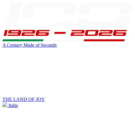
A Century Made of Seconds
THE LAND OF JOY
Italia