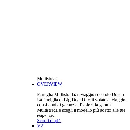
Multistrada
OVERVIEW
Famiglia Multistrada: il viaggio secondo Ducati
La famiglia di Big Dual Ducati votate al viaggio,
con 4 anni di garanzia. Esplora la gamma
Multistrada e scegli il modello più adatto alle tue
esigenze.
Scopri di più
V2