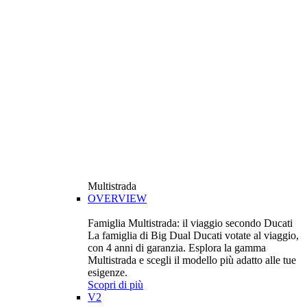
Multistrada
OVERVIEW
Famiglia Multistrada: il viaggio secondo Ducati
La famiglia di Big Dual Ducati votate al viaggio,
con 4 anni di garanzia. Esplora la gamma
Multistrada e scegli il modello più adatto alle tue
esigenze.
Scopri di più
V2