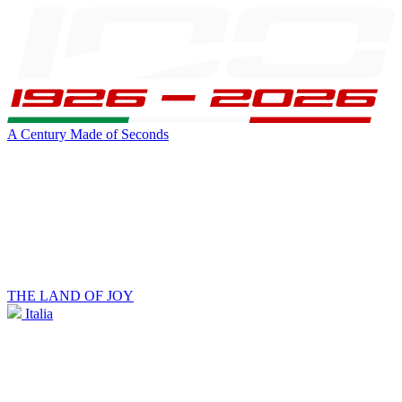
A Century Made of Seconds
THE LAND OF JOY
Italia