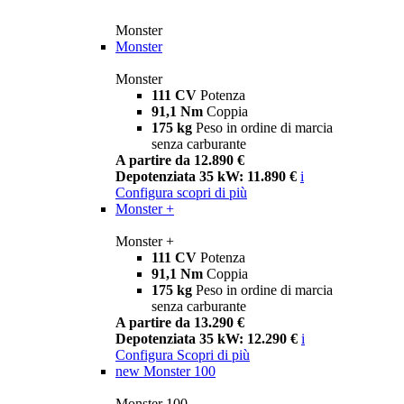
Monster
Monster
Monster
111 CV
Potenza
91,1 Nm
Coppia
175 kg
Peso in ordine di marcia
senza carburante
A partire da 12.890 €
Depotenziata 35 kW: 11.890 €
i
Configura
scopri di più
Monster +
Monster +
111 CV
Potenza
91,1 Nm
Coppia
175 kg
Peso in ordine di marcia
senza carburante
A partire da 13.290 €
Depotenziata 35 kW: 12.290 €
i
Configura
Scopri di più
new
Monster 100
Monster 100