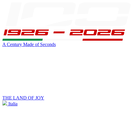
A Century Made of Seconds
THE LAND OF JOY
Italia