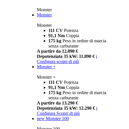
Monster
Monster
Monster
111 CV
Potenza
91,1 Nm
Coppia
175 kg
Peso in ordine di marcia
senza carburante
A partire da 12.890 €
Depotenziata 35 kW: 11.890 €
i
Configura
scopri di più
Monster +
Monster +
111 CV
Potenza
91,1 Nm
Coppia
175 kg
Peso in ordine di marcia
senza carburante
A partire da 13.290 €
Depotenziata 35 kW: 12.290 €
i
Configura
Scopri di più
new
Monster 100
Monster 100