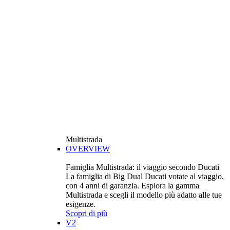
Multistrada
OVERVIEW
Famiglia Multistrada: il viaggio secondo Ducati
La famiglia di Big Dual Ducati votate al viaggio,
con 4 anni di garanzia. Esplora la gamma
Multistrada e scegli il modello più adatto alle tue
esigenze.
Scopri di più
V2