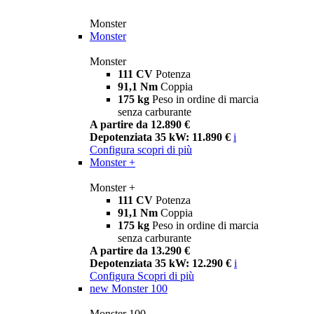
Monster
Monster
Monster
111 CV
Potenza
91,1 Nm
Coppia
175 kg
Peso in ordine di marcia
senza carburante
A partire da 12.890 €
Depotenziata 35 kW: 11.890 €
i
Configura
scopri di più
Monster +
Monster +
111 CV
Potenza
91,1 Nm
Coppia
175 kg
Peso in ordine di marcia
senza carburante
A partire da 13.290 €
Depotenziata 35 kW: 12.290 €
i
Configura
Scopri di più
new
Monster 100
Monster 100