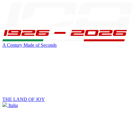
A Century Made of Seconds
THE LAND OF JOY
Italia