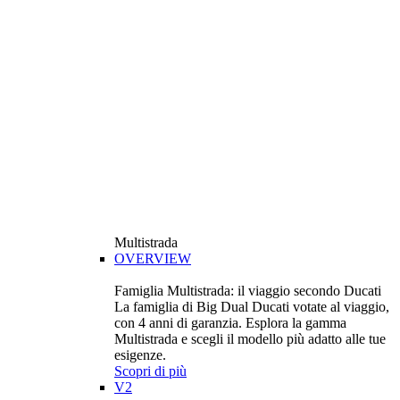
Multistrada
OVERVIEW
Famiglia Multistrada: il viaggio secondo Ducati
La famiglia di Big Dual Ducati votate al viaggio,
con 4 anni di garanzia. Esplora la gamma
Multistrada e scegli il modello più adatto alle tue
esigenze.
Scopri di più
V2