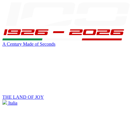
A Century Made of Seconds
THE LAND OF JOY
Italia