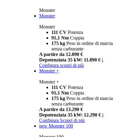
Monster
Monster
Monster
111 CV
Potenza
91,1 Nm
Coppia
175 kg
Peso in ordine di marcia
senza carburante
A partire da 12.890 €
Depotenziata 35 kW: 11.890 €
i
Configura
scopri di più
Monster +
Monster +
111 CV
Potenza
91,1 Nm
Coppia
175 kg
Peso in ordine di marcia
senza carburante
A partire da 13.290 €
Depotenziata 35 kW: 12.290 €
i
Configura
Scopri di più
new
Monster 100
Monster 100