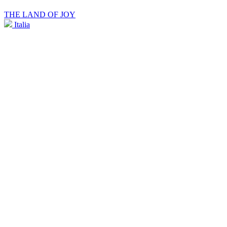
THE LAND OF JOY
Italia