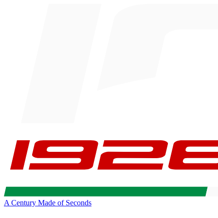
A Century Made of Seconds