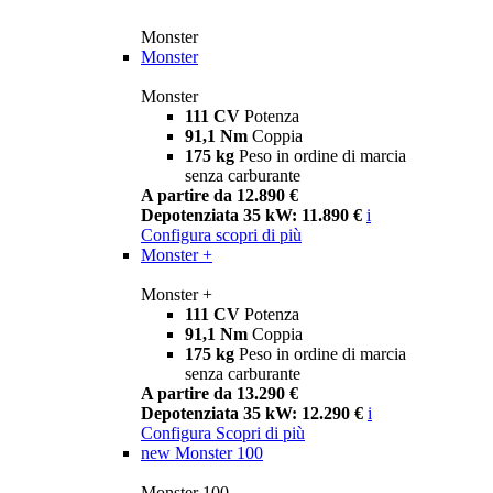
Monster
Monster
Monster
111 CV
Potenza
91,1 Nm
Coppia
175 kg
Peso in ordine di marcia
senza carburante
A partire da 12.890 €
Depotenziata 35 kW: 11.890 €
i
Configura
scopri di più
Monster +
Monster +
111 CV
Potenza
91,1 Nm
Coppia
175 kg
Peso in ordine di marcia
senza carburante
A partire da 13.290 €
Depotenziata 35 kW: 12.290 €
i
Configura
Scopri di più
new
Monster 100
Monster 100