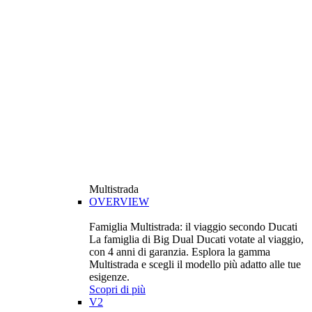
Multistrada
OVERVIEW
Famiglia Multistrada: il viaggio secondo Ducati
La famiglia di Big Dual Ducati votate al viaggio,
con 4 anni di garanzia. Esplora la gamma
Multistrada e scegli il modello più adatto alle tue
esigenze.
Scopri di più
V2