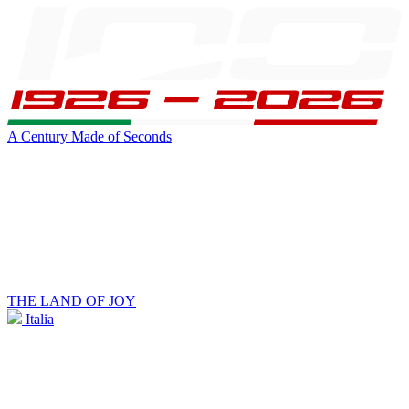
A Century Made of Seconds
THE LAND OF JOY
Italia