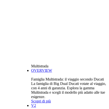
Multistrada
OVERVIEW
Famiglia Multistrada: il viaggio secondo Ducati
La famiglia di Big Dual Ducati votate al viaggio,
con 4 anni di garanzia. Esplora la gamma
Multistrada e scegli il modello più adatto alle tue
esigenze.
Scopri di più
V2