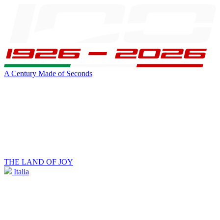
A Century Made of Seconds
THE LAND OF JOY
Italia