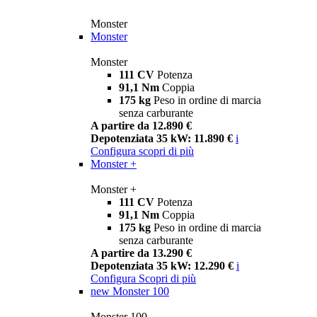
Monster
Monster
Monster
111 CV
Potenza
91,1 Nm
Coppia
175 kg
Peso in ordine di marcia
senza carburante
A partire da 12.890 €
Depotenziata 35 kW: 11.890 €
i
Configura
scopri di più
Monster +
Monster +
111 CV
Potenza
91,1 Nm
Coppia
175 kg
Peso in ordine di marcia
senza carburante
A partire da 13.290 €
Depotenziata 35 kW: 12.290 €
i
Configura
Scopri di più
new
Monster 100
Monster 100