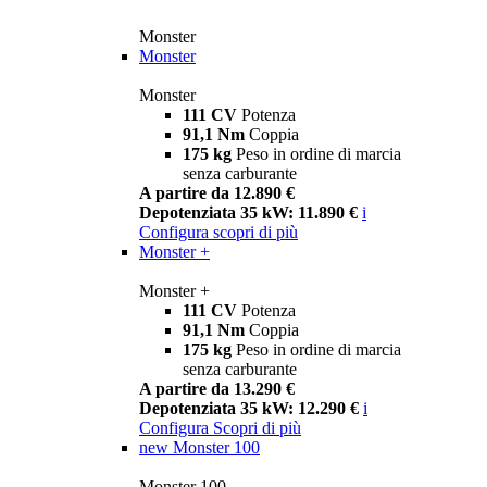
Monster
Monster
Monster
111 CV
Potenza
91,1 Nm
Coppia
175 kg
Peso in ordine di marcia
senza carburante
A partire da 12.890 €
Depotenziata 35 kW: 11.890 €
i
Configura
scopri di più
Monster +
Monster +
111 CV
Potenza
91,1 Nm
Coppia
175 kg
Peso in ordine di marcia
senza carburante
A partire da 13.290 €
Depotenziata 35 kW: 12.290 €
i
Configura
Scopri di più
new
Monster 100
Monster 100