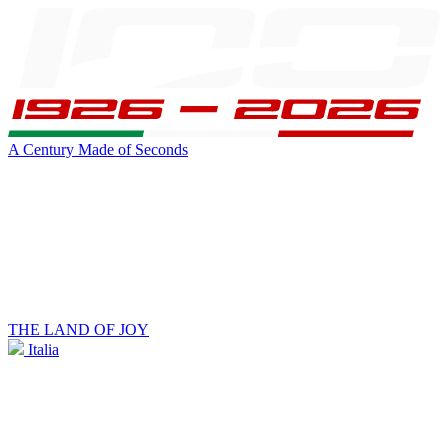
A Century Made of Seconds
THE LAND OF JOY
Italia