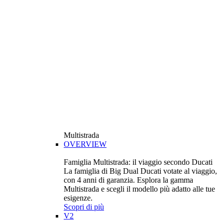
Multistrada
OVERVIEW
Famiglia Multistrada: il viaggio secondo Ducati
La famiglia di Big Dual Ducati votate al viaggio,
con 4 anni di garanzia. Esplora la gamma
Multistrada e scegli il modello più adatto alle tue
esigenze.
Scopri di più
V2