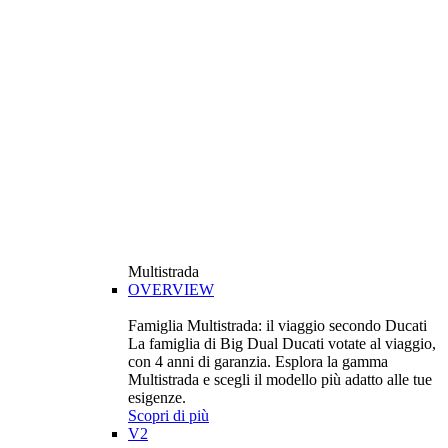
Multistrada
OVERVIEW
Famiglia Multistrada: il viaggio secondo Ducati
La famiglia di Big Dual Ducati votate al viaggio,
con 4 anni di garanzia. Esplora la gamma
Multistrada e scegli il modello più adatto alle tue
esigenze.
Scopri di più
V2