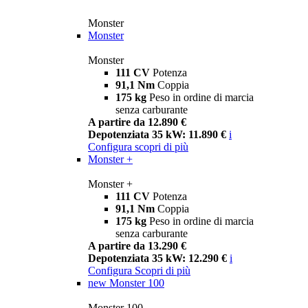
Monster
Monster
Monster
111 CV
Potenza
91,1 Nm
Coppia
175 kg
Peso in ordine di marcia
senza carburante
A partire da 12.890 €
Depotenziata 35 kW: 11.890 €
i
Configura
scopri di più
Monster +
Monster +
111 CV
Potenza
91,1 Nm
Coppia
175 kg
Peso in ordine di marcia
senza carburante
A partire da 13.290 €
Depotenziata 35 kW: 12.290 €
i
Configura
Scopri di più
new
Monster 100
Monster 100