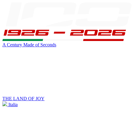
A Century Made of Seconds
THE LAND OF JOY
Italia