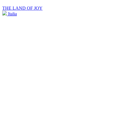
THE LAND OF JOY
Italia