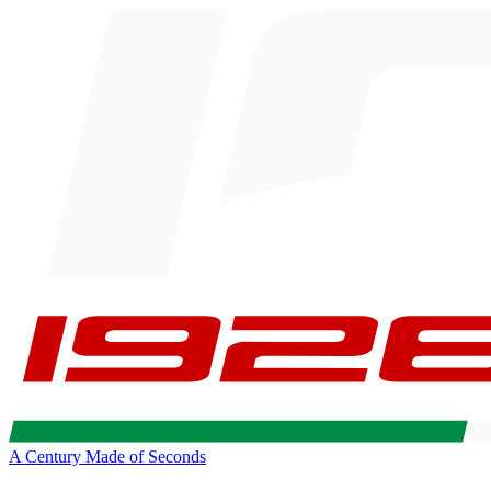
A Century Made of Seconds