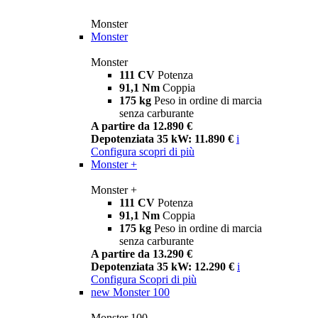
Monster
Monster
Monster
111 CV
Potenza
91,1 Nm
Coppia
175 kg
Peso in ordine di marcia
senza carburante
A partire da 12.890 €
Depotenziata 35 kW: 11.890 €
i
Configura
scopri di più
Monster +
Monster +
111 CV
Potenza
91,1 Nm
Coppia
175 kg
Peso in ordine di marcia
senza carburante
A partire da 13.290 €
Depotenziata 35 kW: 12.290 €
i
Configura
Scopri di più
new
Monster 100
Monster 100