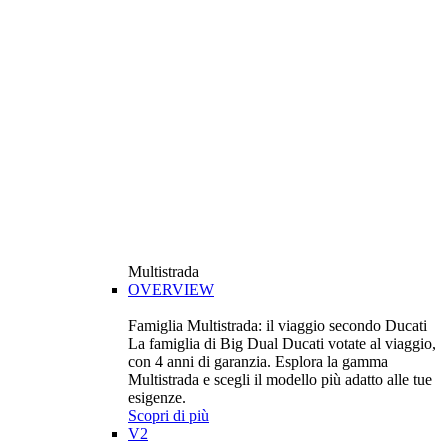
Multistrada
OVERVIEW
Famiglia Multistrada: il viaggio secondo Ducati
La famiglia di Big Dual Ducati votate al viaggio,
con 4 anni di garanzia. Esplora la gamma
Multistrada e scegli il modello più adatto alle tue
esigenze.
Scopri di più
V2