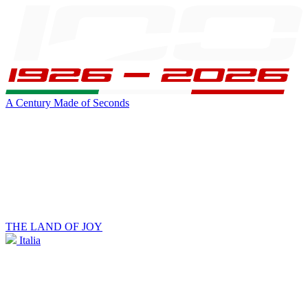
A Century Made of Seconds
THE LAND OF JOY
Italia