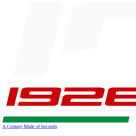
A Century Made of Seconds