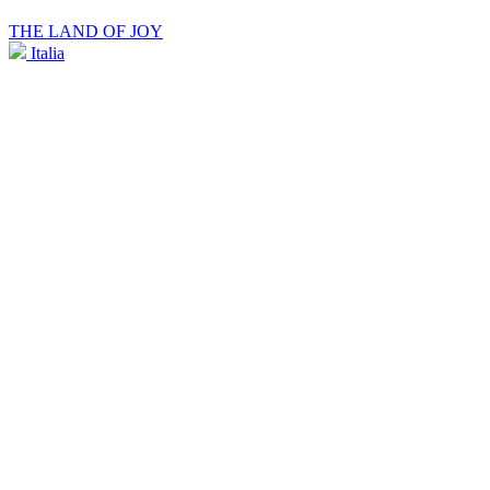
THE LAND OF JOY
Italia