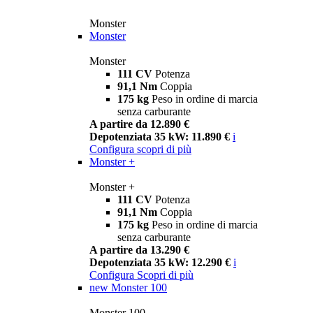
Monster
Monster
Monster
111 CV
Potenza
91,1 Nm
Coppia
175 kg
Peso in ordine di marcia
senza carburante
A partire da 12.890 €
Depotenziata 35 kW: 11.890 €
i
Configura
scopri di più
Monster +
Monster +
111 CV
Potenza
91,1 Nm
Coppia
175 kg
Peso in ordine di marcia
senza carburante
A partire da 13.290 €
Depotenziata 35 kW: 12.290 €
i
Configura
Scopri di più
new
Monster 100
Monster 100