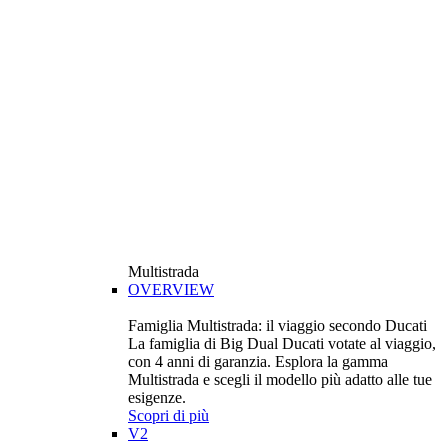
Multistrada
OVERVIEW
Famiglia Multistrada: il viaggio secondo Ducati
La famiglia di Big Dual Ducati votate al viaggio,
con 4 anni di garanzia. Esplora la gamma
Multistrada e scegli il modello più adatto alle tue
esigenze.
Scopri di più
V2