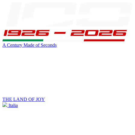
A Century Made of Seconds
THE LAND OF JOY
Italia