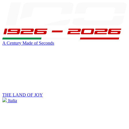
A Century Made of Seconds
THE LAND OF JOY
Italia