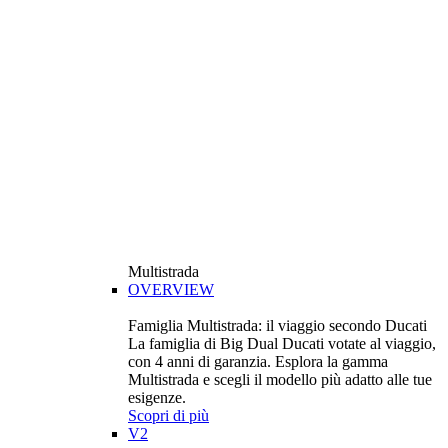
Multistrada
OVERVIEW
Famiglia Multistrada: il viaggio secondo Ducati
La famiglia di Big Dual Ducati votate al viaggio,
con 4 anni di garanzia. Esplora la gamma
Multistrada e scegli il modello più adatto alle tue
esigenze.
Scopri di più
V2