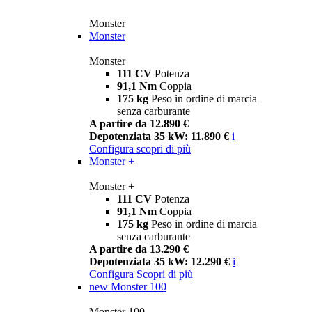
Monster
Monster
Monster
111 CV
Potenza
91,1 Nm
Coppia
175 kg
Peso in ordine di marcia
senza carburante
A partire da 12.890 €
Depotenziata 35 kW: 11.890 €
i
Configura
scopri di più
Monster +
Monster +
111 CV
Potenza
91,1 Nm
Coppia
175 kg
Peso in ordine di marcia
senza carburante
A partire da 13.290 €
Depotenziata 35 kW: 12.290 €
i
Configura
Scopri di più
new
Monster 100
Monster 100