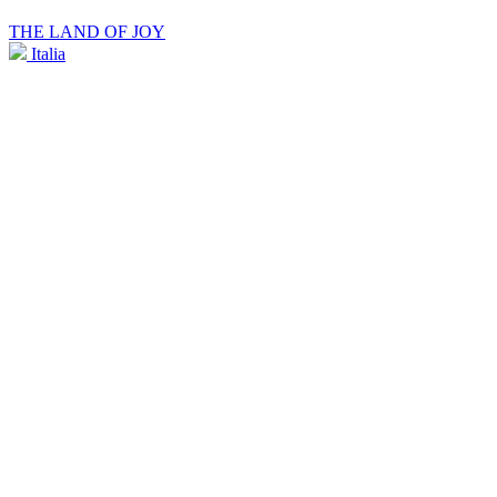
THE LAND OF JOY
Italia