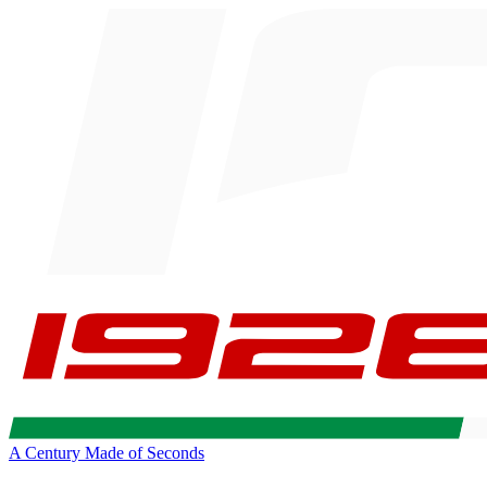
A Century Made of Seconds