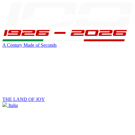
A Century Made of Seconds
THE LAND OF JOY
Italia