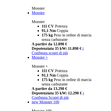
Monster
Monster
Monster
111 CV
Potenza
91,1 Nm
Coppia
175 kg
Peso in ordine di marcia
senza carburante
A partire da 12.890 €
Depotenziata 35 kW: 11.890 €
i
Configura
scopri di più
Monster +
Monster +
111 CV
Potenza
91,1 Nm
Coppia
175 kg
Peso in ordine di marcia
senza carburante
A partire da 13.290 €
Depotenziata 35 kW: 12.290 €
i
Configura
Scopri di più
new
Monster 100
Monster 100