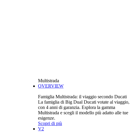
Multistrada
OVERVIEW
Famiglia Multistrada: il viaggio secondo Ducati
La famiglia di Big Dual Ducati votate al viaggio,
con 4 anni di garanzia. Esplora la gamma
Multistrada e scegli il modello più adatto alle tue
esigenze.
Scopri di più
V2