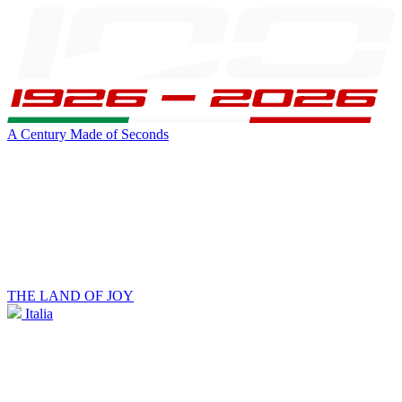
A Century Made of Seconds
THE LAND OF JOY
Italia