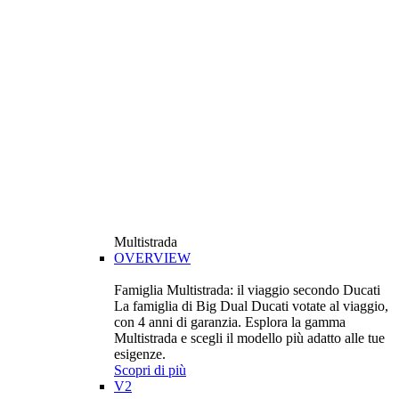
Multistrada
OVERVIEW
Famiglia Multistrada: il viaggio secondo Ducati
La famiglia di Big Dual Ducati votate al viaggio,
con 4 anni di garanzia. Esplora la gamma
Multistrada e scegli il modello più adatto alle tue
esigenze.
Scopri di più
V2