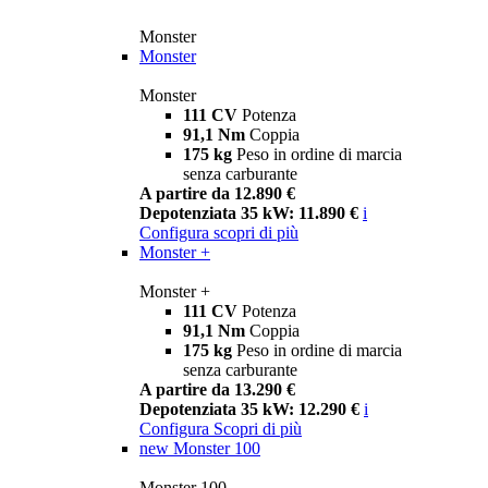
Monster
Monster
Monster
111 CV
Potenza
91,1 Nm
Coppia
175 kg
Peso in ordine di marcia
senza carburante
A partire da 12.890 €
Depotenziata 35 kW: 11.890 €
i
Configura
scopri di più
Monster +
Monster +
111 CV
Potenza
91,1 Nm
Coppia
175 kg
Peso in ordine di marcia
senza carburante
A partire da 13.290 €
Depotenziata 35 kW: 12.290 €
i
Configura
Scopri di più
new
Monster 100
Monster 100