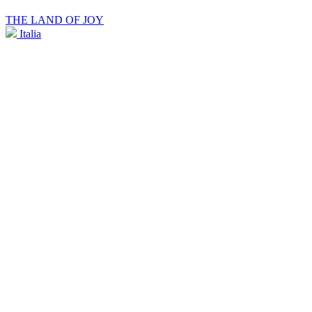
THE LAND OF JOY
Italia