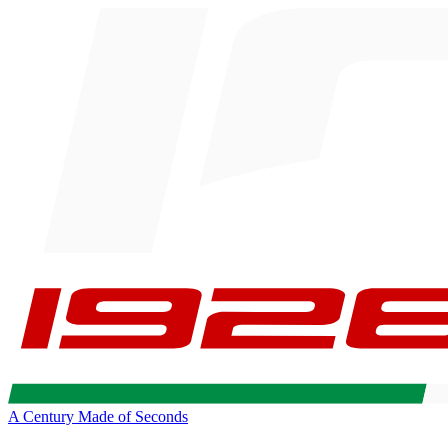
A Century Made of Seconds