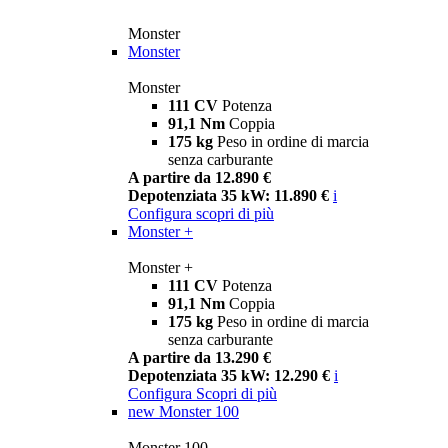
Monster
Monster
Monster
111 CV
Potenza
91,1 Nm
Coppia
175 kg
Peso in ordine di marcia
senza carburante
A partire da 12.890 €
Depotenziata 35 kW: 11.890 €
i
Configura
scopri di più
Monster +
Monster +
111 CV
Potenza
91,1 Nm
Coppia
175 kg
Peso in ordine di marcia
senza carburante
A partire da 13.290 €
Depotenziata 35 kW: 12.290 €
i
Configura
Scopri di più
new
Monster 100
Monster 100