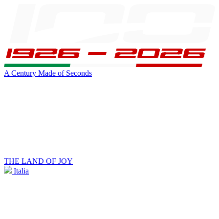
A Century Made of Seconds
THE LAND OF JOY
Italia