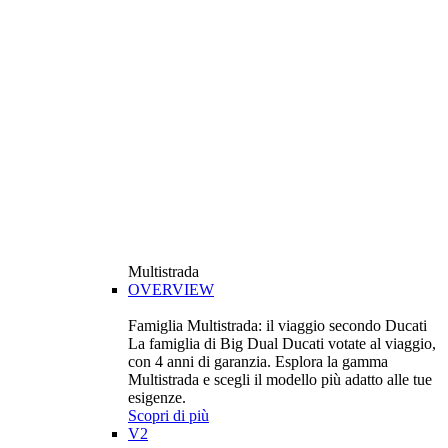
Multistrada
OVERVIEW
Famiglia Multistrada: il viaggio secondo Ducati
La famiglia di Big Dual Ducati votate al viaggio,
con 4 anni di garanzia. Esplora la gamma
Multistrada e scegli il modello più adatto alle tue
esigenze.
Scopri di più
V2