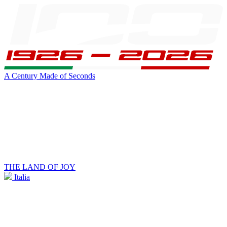
A Century Made of Seconds
THE LAND OF JOY
Italia