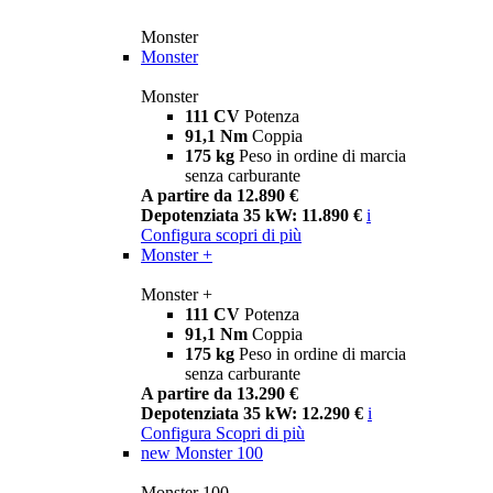
Monster
Monster
Monster
111 CV
Potenza
91,1 Nm
Coppia
175 kg
Peso in ordine di marcia
senza carburante
A partire da 12.890 €
Depotenziata 35 kW: 11.890 €
i
Configura
scopri di più
Monster +
Monster +
111 CV
Potenza
91,1 Nm
Coppia
175 kg
Peso in ordine di marcia
senza carburante
A partire da 13.290 €
Depotenziata 35 kW: 12.290 €
i
Configura
Scopri di più
new
Monster 100
Monster 100