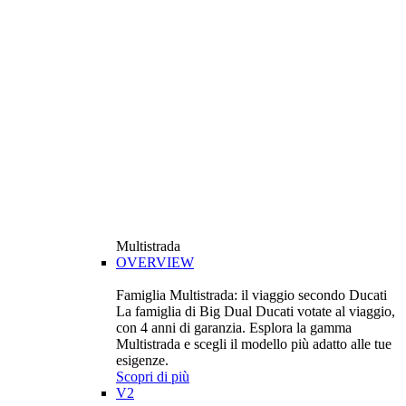
Multistrada
OVERVIEW
Famiglia Multistrada: il viaggio secondo Ducati
La famiglia di Big Dual Ducati votate al viaggio,
con 4 anni di garanzia. Esplora la gamma
Multistrada e scegli il modello più adatto alle tue
esigenze.
Scopri di più
V2