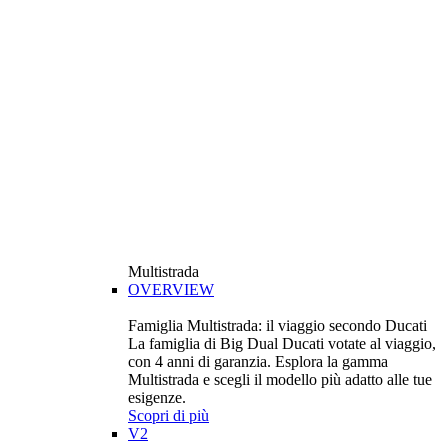
Multistrada
OVERVIEW
Famiglia Multistrada: il viaggio secondo Ducati
La famiglia di Big Dual Ducati votate al viaggio,
con 4 anni di garanzia. Esplora la gamma
Multistrada e scegli il modello più adatto alle tue
esigenze.
Scopri di più
V2