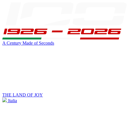
A Century Made of Seconds
THE LAND OF JOY
Italia