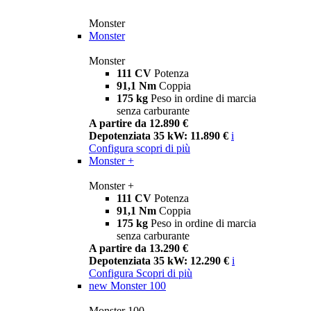
Monster
Monster
Monster
111 CV
Potenza
91,1 Nm
Coppia
175 kg
Peso in ordine di marcia
senza carburante
A partire da 12.890 €
Depotenziata 35 kW: 11.890 €
i
Configura
scopri di più
Monster +
Monster +
111 CV
Potenza
91,1 Nm
Coppia
175 kg
Peso in ordine di marcia
senza carburante
A partire da 13.290 €
Depotenziata 35 kW: 12.290 €
i
Configura
Scopri di più
new
Monster 100
Monster 100