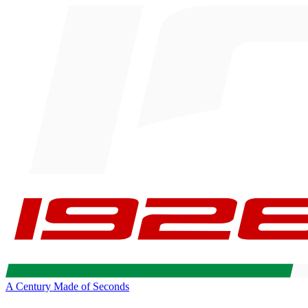
A Century Made of Seconds