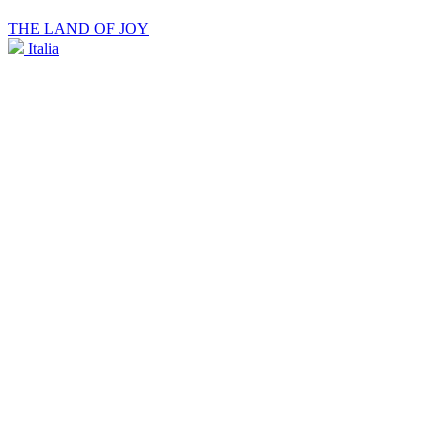
THE LAND OF JOY
Italia