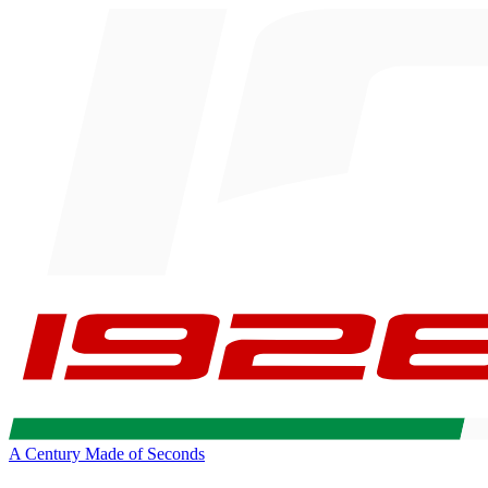
A Century Made of Seconds