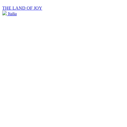
THE LAND OF JOY
Italia