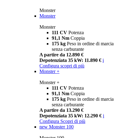
Monster
Monster
Monster
111 CV
Potenza
91,1 Nm
Coppia
175 kg
Peso in ordine di marcia
senza carburante
A partire da 12.890 €
Depotenziata 35 kW: 11.890 €
i
Configura
scopri di più
Monster +
Monster +
111 CV
Potenza
91,1 Nm
Coppia
175 kg
Peso in ordine di marcia
senza carburante
A partire da 13.290 €
Depotenziata 35 kW: 12.290 €
i
Configura
Scopri di più
new
Monster 100
Monster 100