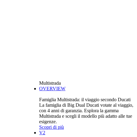
Multistrada
OVERVIEW
Famiglia Multistrada: il viaggio secondo Ducati
La famiglia di Big Dual Ducati votate al viaggio,
con 4 anni di garanzia. Esplora la gamma
Multistrada e scegli il modello più adatto alle tue
esigenze.
Scopri di più
V2