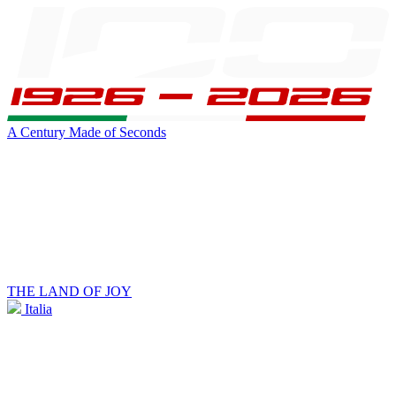
A Century Made of Seconds
THE LAND OF JOY
Italia