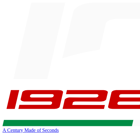
A Century Made of Seconds