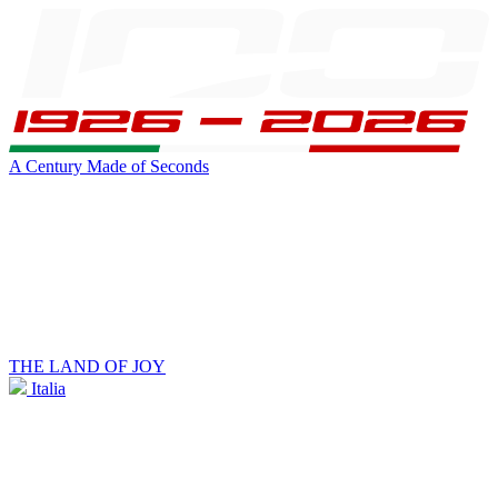
A Century Made of Seconds
THE LAND OF JOY
Italia