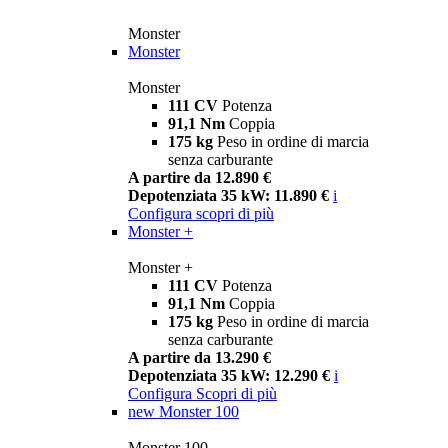
Monster
Monster
Monster
111 CV
Potenza
91,1 Nm
Coppia
175 kg
Peso in ordine di marcia
senza carburante
A partire da 12.890 €
Depotenziata 35 kW: 11.890 €
i
Configura
scopri di più
Monster +
Monster +
111 CV
Potenza
91,1 Nm
Coppia
175 kg
Peso in ordine di marcia
senza carburante
A partire da 13.290 €
Depotenziata 35 kW: 12.290 €
i
Configura
Scopri di più
new
Monster 100
Monster 100