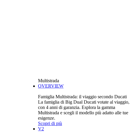
Multistrada
OVERVIEW
Famiglia Multistrada: il viaggio secondo Ducati
La famiglia di Big Dual Ducati votate al viaggio,
con 4 anni di garanzia. Esplora la gamma
Multistrada e scegli il modello più adatto alle tue
esigenze.
Scopri di più
V2