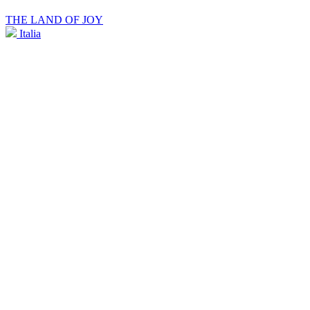
THE LAND OF JOY
Italia