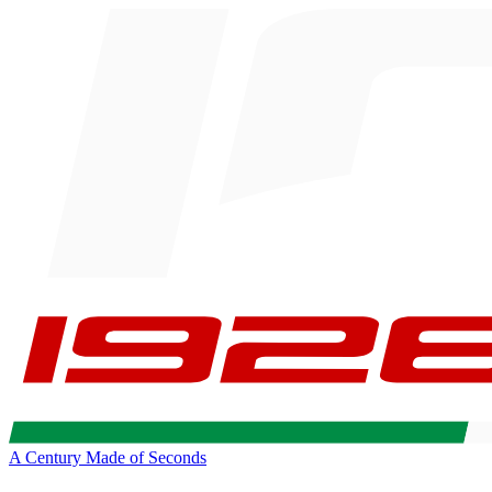
A Century Made of Seconds