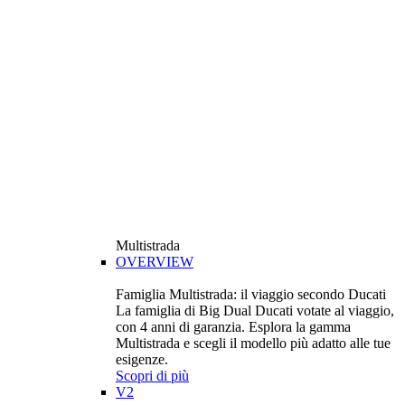
Multistrada
OVERVIEW
Famiglia Multistrada: il viaggio secondo Ducati
La famiglia di Big Dual Ducati votate al viaggio,
con 4 anni di garanzia. Esplora la gamma
Multistrada e scegli il modello più adatto alle tue
esigenze.
Scopri di più
V2