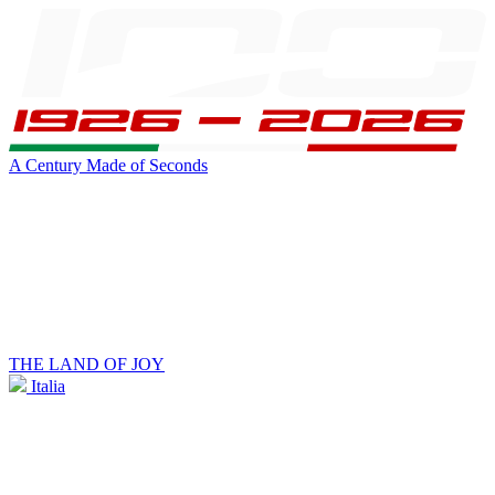
A Century Made of Seconds
THE LAND OF JOY
Italia