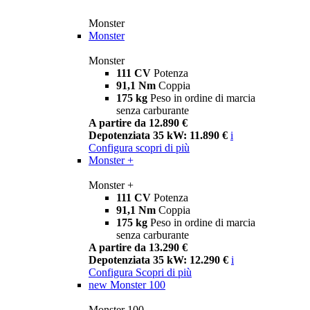
Monster
Monster
Monster
111 CV
Potenza
91,1 Nm
Coppia
175 kg
Peso in ordine di marcia
senza carburante
A partire da 12.890 €
Depotenziata 35 kW: 11.890 €
i
Configura
scopri di più
Monster +
Monster +
111 CV
Potenza
91,1 Nm
Coppia
175 kg
Peso in ordine di marcia
senza carburante
A partire da 13.290 €
Depotenziata 35 kW: 12.290 €
i
Configura
Scopri di più
new
Monster 100
Monster 100