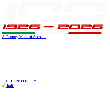
A Century Made of Seconds
THE LAND OF JOY
Italia