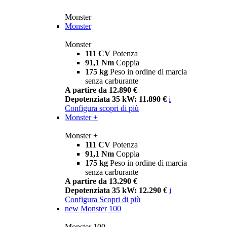
Monster
Monster
Monster
111 CV
Potenza
91,1 Nm
Coppia
175 kg
Peso in ordine di marcia
senza carburante
A partire da 12.890 €
Depotenziata 35 kW: 11.890 €
i
Configura
scopri di più
Monster +
Monster +
111 CV
Potenza
91,1 Nm
Coppia
175 kg
Peso in ordine di marcia
senza carburante
A partire da 13.290 €
Depotenziata 35 kW: 12.290 €
i
Configura
Scopri di più
new
Monster 100
Monster 100