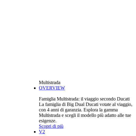
Multistrada
OVERVIEW
Famiglia Multistrada: il viaggio secondo Ducati
La famiglia di Big Dual Ducati votate al viaggio,
con 4 anni di garanzia. Esplora la gamma
Multistrada e scegli il modello più adatto alle tue
esigenze.
Scopri di più
V2