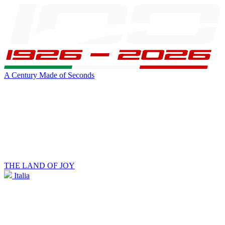
A Century Made of Seconds
THE LAND OF JOY
Italia