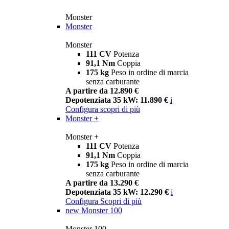
Monster
Monster
Monster
111 CV
Potenza
91,1 Nm
Coppia
175 kg
Peso in ordine di marcia
senza carburante
A partire da 12.890 €
Depotenziata 35 kW: 11.890 €
i
Configura
scopri di più
Monster +
Monster +
111 CV
Potenza
91,1 Nm
Coppia
175 kg
Peso in ordine di marcia
senza carburante
A partire da 13.290 €
Depotenziata 35 kW: 12.290 €
i
Configura
Scopri di più
new
Monster 100
Monster 100