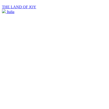
THE LAND OF JOY
Italia