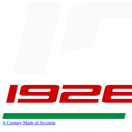
A Century Made of Seconds