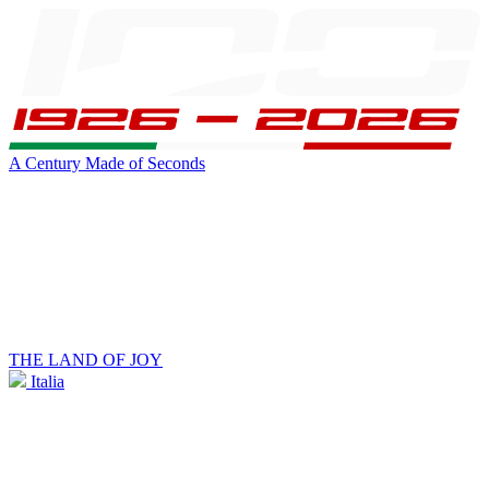
A Century Made of Seconds
THE LAND OF JOY
Italia