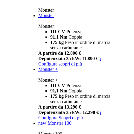
Monster
Monster
Monster
111 CV
Potenza
91,1 Nm
Coppia
175 kg
Peso in ordine di marcia
senza carburante
A partire da 12.890 €
Depotenziata 35 kW: 11.890 €
i
Configura
scopri di più
Monster +
Monster +
111 CV
Potenza
91,1 Nm
Coppia
175 kg
Peso in ordine di marcia
senza carburante
A partire da 13.290 €
Depotenziata 35 kW: 12.290 €
i
Configura
Scopri di più
new
Monster 100
Monster 100