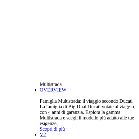
Multistrada
OVERVIEW
Famiglia Multistrada: il viaggio secondo Ducati
La famiglia di Big Dual Ducati votate al viaggio,
con 4 anni di garanzia. Esplora la gamma
Multistrada e scegli il modello più adatto alle tue
esigenze.
Scopri di più
V2