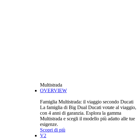
Multistrada
OVERVIEW
Famiglia Multistrada: il viaggio secondo Ducati
La famiglia di Big Dual Ducati votate al viaggio,
con 4 anni di garanzia. Esplora la gamma
Multistrada e scegli il modello più adatto alle tue
esigenze.
Scopri di più
V2