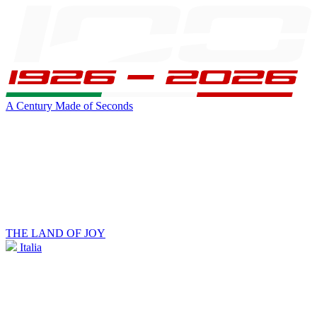
A Century Made of Seconds
THE LAND OF JOY
Italia