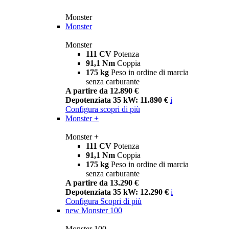
Monster
Monster
Monster
111 CV
Potenza
91,1 Nm
Coppia
175 kg
Peso in ordine di marcia
senza carburante
A partire da 12.890 €
Depotenziata 35 kW: 11.890 €
i
Configura
scopri di più
Monster +
Monster +
111 CV
Potenza
91,1 Nm
Coppia
175 kg
Peso in ordine di marcia
senza carburante
A partire da 13.290 €
Depotenziata 35 kW: 12.290 €
i
Configura
Scopri di più
new
Monster 100
Monster 100