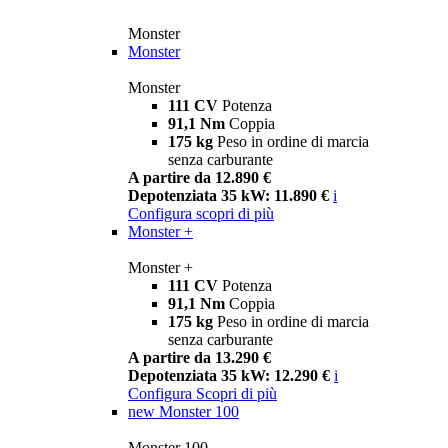
Monster
Monster
Monster
111 CV
Potenza
91,1 Nm
Coppia
175 kg
Peso in ordine di marcia
senza carburante
A partire da 12.890 €
Depotenziata 35 kW: 11.890 €
i
Configura
scopri di più
Monster +
Monster +
111 CV
Potenza
91,1 Nm
Coppia
175 kg
Peso in ordine di marcia
senza carburante
A partire da 13.290 €
Depotenziata 35 kW: 12.290 €
i
Configura
Scopri di più
new
Monster 100
Monster 100