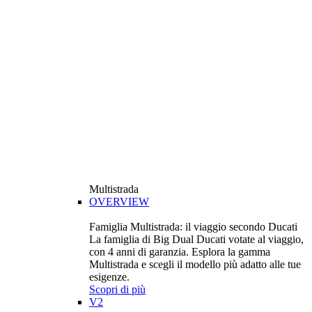
Multistrada
OVERVIEW
Famiglia Multistrada: il viaggio secondo Ducati
La famiglia di Big Dual Ducati votate al viaggio,
con 4 anni di garanzia. Esplora la gamma
Multistrada e scegli il modello più adatto alle tue
esigenze.
Scopri di più
V2