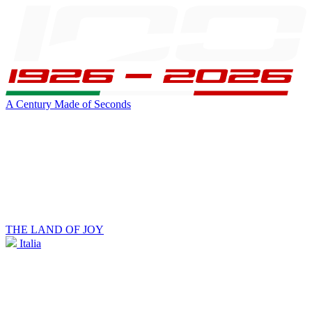
A Century Made of Seconds
THE LAND OF JOY
Italia