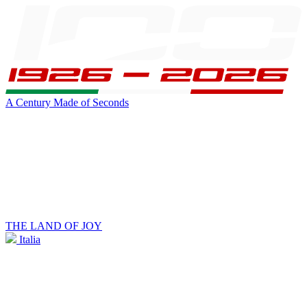
A Century Made of Seconds
THE LAND OF JOY
Italia