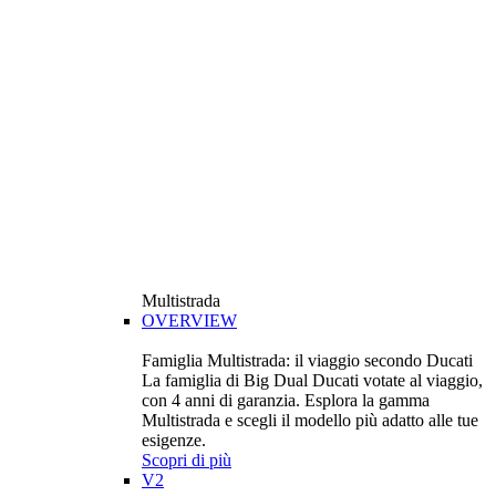
Multistrada
OVERVIEW
Famiglia Multistrada: il viaggio secondo Ducati
La famiglia di Big Dual Ducati votate al viaggio,
con 4 anni di garanzia. Esplora la gamma
Multistrada e scegli il modello più adatto alle tue
esigenze.
Scopri di più
V2