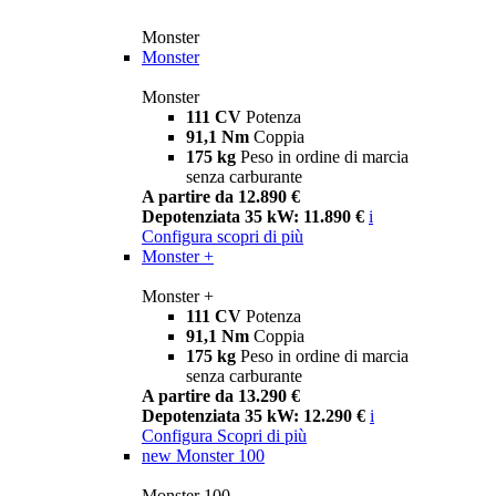
Monster
Monster
Monster
111 CV
Potenza
91,1 Nm
Coppia
175 kg
Peso in ordine di marcia
senza carburante
A partire da 12.890 €
Depotenziata 35 kW: 11.890 €
i
Configura
scopri di più
Monster +
Monster +
111 CV
Potenza
91,1 Nm
Coppia
175 kg
Peso in ordine di marcia
senza carburante
A partire da 13.290 €
Depotenziata 35 kW: 12.290 €
i
Configura
Scopri di più
new
Monster 100
Monster 100