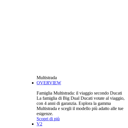
Multistrada
OVERVIEW
Famiglia Multistrada: il viaggio secondo Ducati
La famiglia di Big Dual Ducati votate al viaggio,
con 4 anni di garanzia. Esplora la gamma
Multistrada e scegli il modello più adatto alle tue
esigenze.
Scopri di più
V2