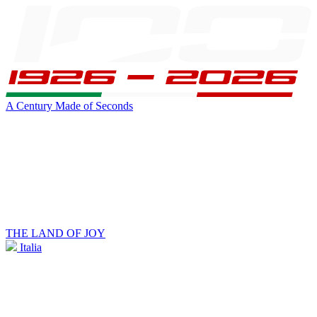
A Century Made of Seconds
THE LAND OF JOY
Italia