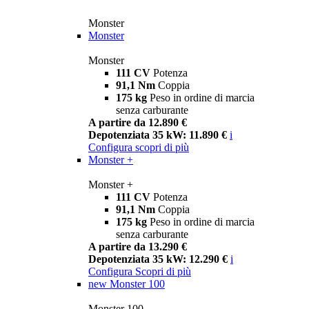
Monster
Monster
Monster
111 CV
Potenza
91,1 Nm
Coppia
175 kg
Peso in ordine di marcia
senza carburante
A partire da 12.890 €
Depotenziata 35 kW: 11.890 €
i
Configura
scopri di più
Monster +
Monster +
111 CV
Potenza
91,1 Nm
Coppia
175 kg
Peso in ordine di marcia
senza carburante
A partire da 13.290 €
Depotenziata 35 kW: 12.290 €
i
Configura
Scopri di più
new
Monster 100
Monster 100