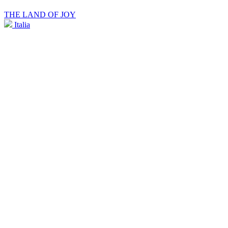
THE LAND OF JOY
Italia