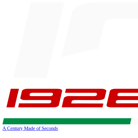
A Century Made of Seconds