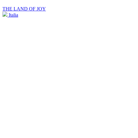
THE LAND OF JOY
Italia