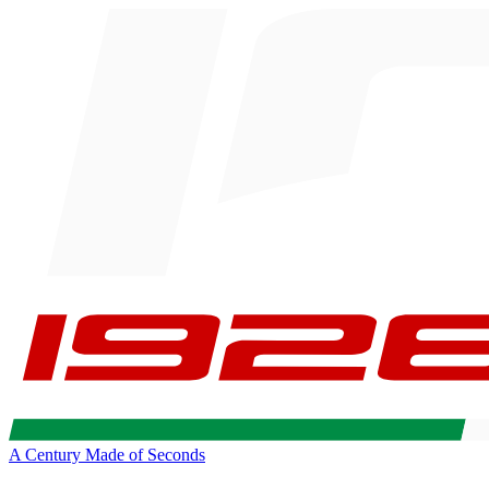
A Century Made of Seconds