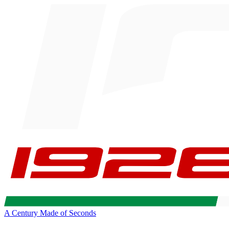
A Century Made of Seconds