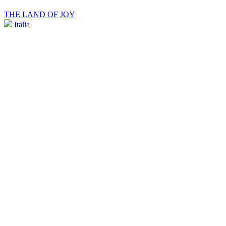
THE LAND OF JOY
Italia