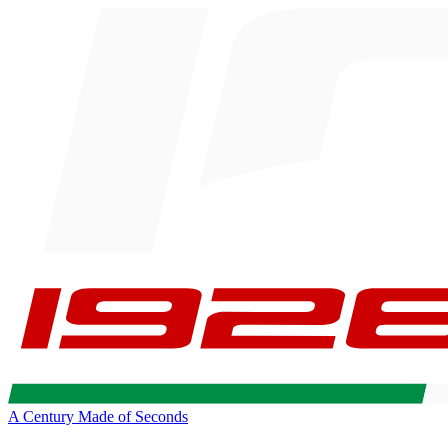
A Century Made of Seconds