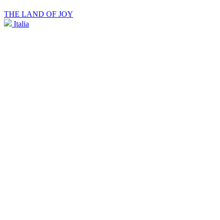
THE LAND OF JOY
Italia