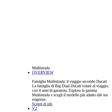
Multistrada
OVERVIEW
Famiglia Multistrada: il viaggio secondo Ducati
La famiglia di Big Dual Ducati votate al viaggio,
con 4 anni di garanzia. Esplora la gamma
Multistrada e scegli il modello più adatto alle tue
esigenze.
Scopri di più
V2