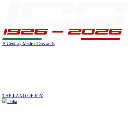
A Century Made of Seconds
THE LAND OF JOY
Italia