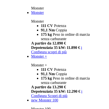
Monster
Monster
Monster
111 CV
Potenza
91,1 Nm
Coppia
175 kg
Peso in ordine di marcia
senza carburante
A partire da 12.890 €
Depotenziata 35 kW: 11.890 €
i
Configura
scopri di più
Monster +
Monster +
111 CV
Potenza
91,1 Nm
Coppia
175 kg
Peso in ordine di marcia
senza carburante
A partire da 13.290 €
Depotenziata 35 kW: 12.290 €
i
Configura
Scopri di più
new
Monster 100
Monster 100