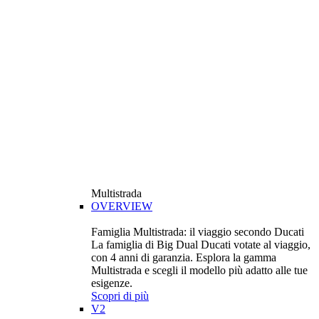
Multistrada
OVERVIEW
Famiglia Multistrada: il viaggio secondo Ducati
La famiglia di Big Dual Ducati votate al viaggio,
con 4 anni di garanzia. Esplora la gamma
Multistrada e scegli il modello più adatto alle tue
esigenze.
Scopri di più
V2