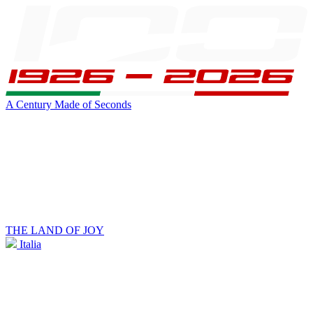
A Century Made of Seconds
THE LAND OF JOY
Italia