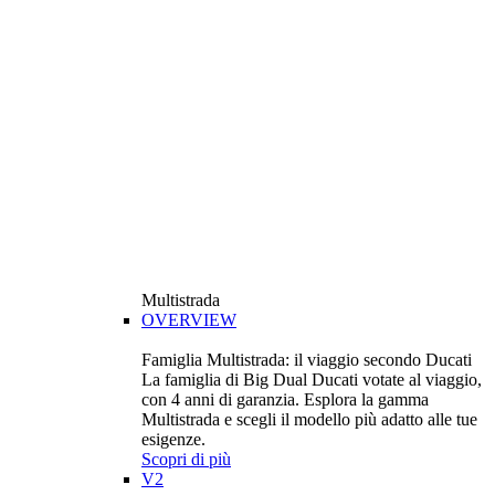
Multistrada
OVERVIEW
Famiglia Multistrada: il viaggio secondo Ducati
La famiglia di Big Dual Ducati votate al viaggio,
con 4 anni di garanzia. Esplora la gamma
Multistrada e scegli il modello più adatto alle tue
esigenze.
Scopri di più
V2