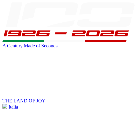
A Century Made of Seconds
THE LAND OF JOY
Italia