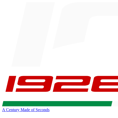
A Century Made of Seconds