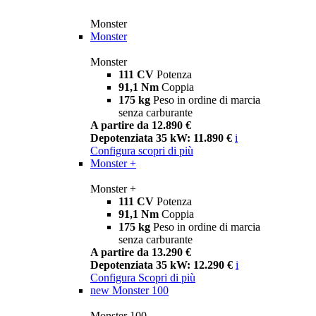
Monster
Monster
Monster
111 CV
Potenza
91,1 Nm
Coppia
175 kg
Peso in ordine di marcia
senza carburante
A partire da 12.890 €
Depotenziata 35 kW: 11.890 €
i
Configura
scopri di più
Monster +
Monster +
111 CV
Potenza
91,1 Nm
Coppia
175 kg
Peso in ordine di marcia
senza carburante
A partire da 13.290 €
Depotenziata 35 kW: 12.290 €
i
Configura
Scopri di più
new
Monster 100
Monster 100