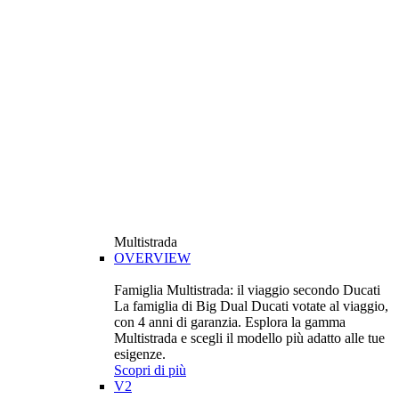
Multistrada
OVERVIEW
Famiglia Multistrada: il viaggio secondo Ducati
La famiglia di Big Dual Ducati votate al viaggio,
con 4 anni di garanzia. Esplora la gamma
Multistrada e scegli il modello più adatto alle tue
esigenze.
Scopri di più
V2