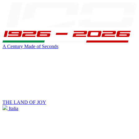
A Century Made of Seconds
THE LAND OF JOY
Italia