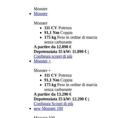
Monster
Monster
Monster
111 CV
Potenza
91,1 Nm
Coppia
175 kg
Peso in ordine di marcia
senza carburante
A partire da 12.890 €
Depotenziata 35 kW: 11.890 €
i
Configura
scopri di più
Monster +
Monster +
111 CV
Potenza
91,1 Nm
Coppia
175 kg
Peso in ordine di marcia
senza carburante
A partire da 13.290 €
Depotenziata 35 kW: 12.290 €
i
Configura
Scopri di più
new
Monster 100
Monster 100