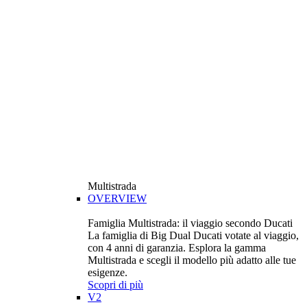
Multistrada
OVERVIEW
Famiglia Multistrada: il viaggio secondo Ducati
La famiglia di Big Dual Ducati votate al viaggio,
con 4 anni di garanzia. Esplora la gamma
Multistrada e scegli il modello più adatto alle tue
esigenze.
Scopri di più
V2