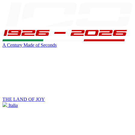
A Century Made of Seconds
THE LAND OF JOY
Italia