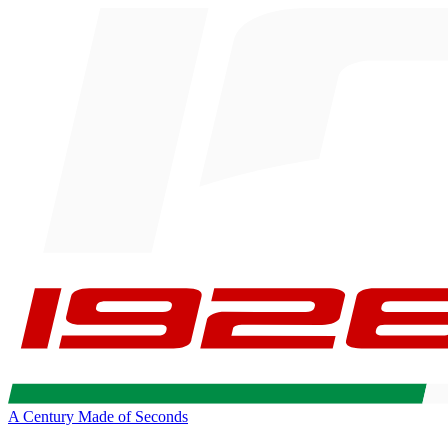
A Century Made of Seconds