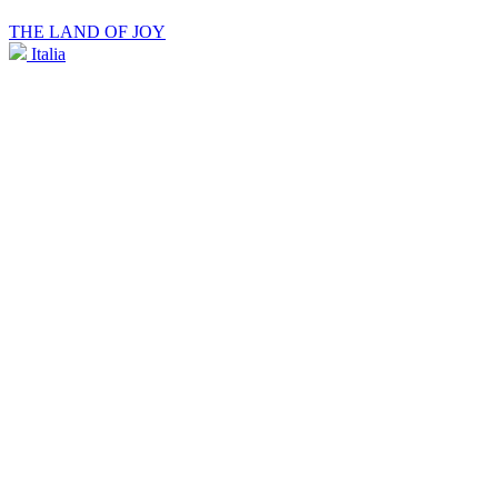
THE LAND OF JOY
Italia