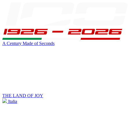
A Century Made of Seconds
THE LAND OF JOY
Italia