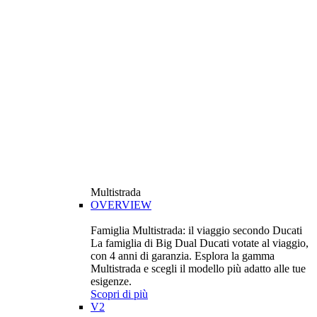
Multistrada
OVERVIEW
Famiglia Multistrada: il viaggio secondo Ducati
La famiglia di Big Dual Ducati votate al viaggio,
con 4 anni di garanzia. Esplora la gamma
Multistrada e scegli il modello più adatto alle tue
esigenze.
Scopri di più
V2