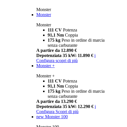
Monster
Monster
Monster
111 CV
Potenza
91,1 Nm
Coppia
175 kg
Peso in ordine di marcia
senza carburante
A partire da 12.890 €
Depotenziata 35 kW: 11.890 €
i
Configura
scopri di più
Monster +
Monster +
111 CV
Potenza
91,1 Nm
Coppia
175 kg
Peso in ordine di marcia
senza carburante
A partire da 13.290 €
Depotenziata 35 kW: 12.290 €
i
Configura
Scopri di più
new
Monster 100
Monster 100