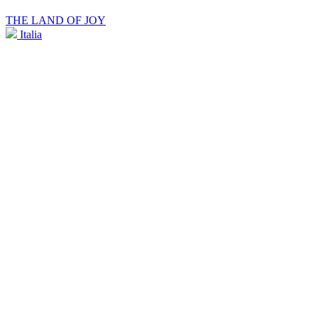
THE LAND OF JOY
Italia