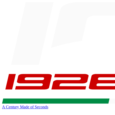
A Century Made of Seconds